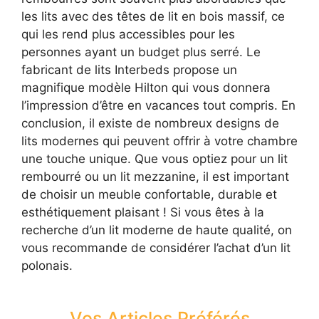
les lits avec des têtes de lit en bois massif, ce
qui les rend plus accessibles pour les
personnes ayant un budget plus serré. Le
fabricant de lits Interbeds propose un
magnifique modèle Hilton qui vous donnera
l’impression d’être en vacances tout compris. En
conclusion, il existe de nombreux designs de
lits modernes qui peuvent offrir à votre chambre
une touche unique. Que vous optiez pour un lit
rembourré ou un lit mezzanine, il est important
de choisir un meuble confortable, durable et
esthétiquement plaisant ! Si vous êtes à la
recherche d’un lit moderne de haute qualité, on
vous recommande de considérer l’achat d’un lit
polonais.
Vos Articles Préférés