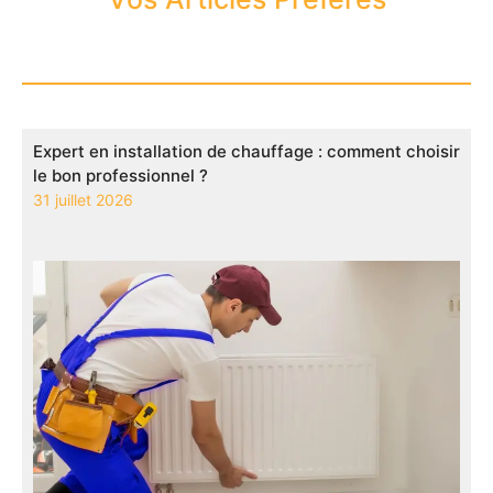
Expert en installation de chauffage : comment choisir
le bon professionnel ?
31 juillet 2026