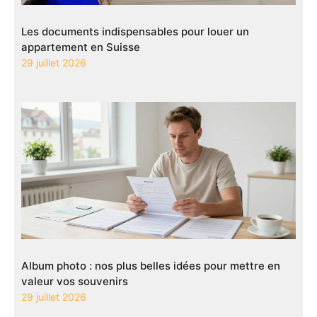
Les documents indispensables pour louer un
appartement en Suisse
29 juillet 2026
Album photo : nos plus belles idées pour mettre en
valeur vos souvenirs
29 juillet 2026