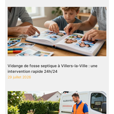
Vidange de fosse septique à Villers-la-Ville : une
intervention rapide 24h/24
29 juillet 2026