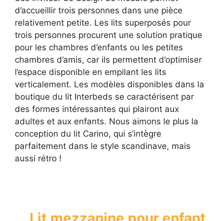
d’accueillir trois personnes dans une pièce
relativement petite. Les lits superposés pour
trois personnes procurent une solution pratique
pour les chambres d’enfants ou les petites
chambres d’amis, car ils permettent d’optimiser
l’espace disponible en empilant les lits
verticalement. Les modèles disponibles dans la
boutique du lit Interbeds se caractérisent par
des formes intéressantes qui plairont aux
adultes et aux enfants. Nous aimons le plus la
conception du lit Carino, qui s’intègre
parfaitement dans le style scandinave, mais
aussi rétro !
Lit mezzanine pour enfant