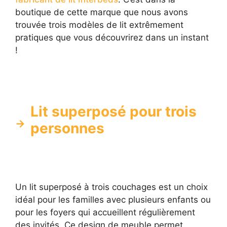
boutique de cette marque que nous avons
trouvée trois modèles de lit extrêmement
pratiques que vous découvrirez dans un instant
!
Lit superposé pour trois
personnes
Un lit superposé à trois couchages est un choix
idéal pour les familles avec plusieurs enfants ou
pour les foyers qui accueillent régulièrement
des invités. Ce design de meuble permet