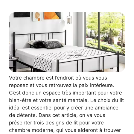
Votre chambre est l’endroit où vous vous
reposez et vous retrouvez la paix intérieure.
C’est donc un espace très important pour votre
bien-être et votre santé mentale. Le choix du lit
idéal est essentiel pour y créer une ambiance
de détente. Dans cet article, on va vous
présenter trois designs de lit pour votre
chambre moderne, qui vous aideront à trouver