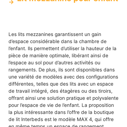
Les lits mezzanines garantissent un gain
d’espace considérable dans la chambre de
l’enfant. Ils permettent d’utiliser la hauteur de la
pièce de manière optimale, libérant ainsi de
l’espace au sol pour d’autres activités ou
rangements. De plus, ils sont disponibles dans
une variété de modèles avec des configurations
différentes, telles que des lits avec un espace
de travail intégré, des étagères ou des tiroirs,
offrant ainsi une solution pratique et polyvalente
pour l’espace de vie de l’enfant. La proposition
la plus intéressante dans l’offre de la boutique
de lit Interbeds est le modèle MAX 4, qui offre
en même temps un espace de rangement