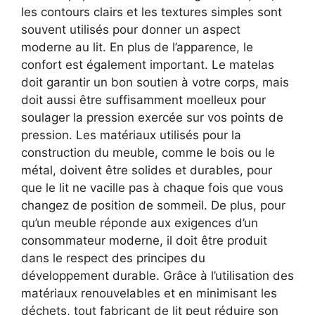
les contours clairs et les textures simples sont
souvent utilisés pour donner un aspect
moderne au lit. En plus de l’apparence, le
confort est également important. Le matelas
doit garantir un bon soutien à votre corps, mais
doit aussi être suffisamment moelleux pour
soulager la pression exercée sur vos points de
pression. Les matériaux utilisés pour la
construction du meuble, comme le bois ou le
métal, doivent être solides et durables, pour
que le lit ne vacille pas à chaque fois que vous
changez de position de sommeil. De plus, pour
qu’un meuble réponde aux exigences d’un
consommateur moderne, il doit être produit
dans le respect des principes du
développement durable. Grâce à l’utilisation des
matériaux renouvelables et en minimisant les
déchets, tout fabricant de lit peut réduire son