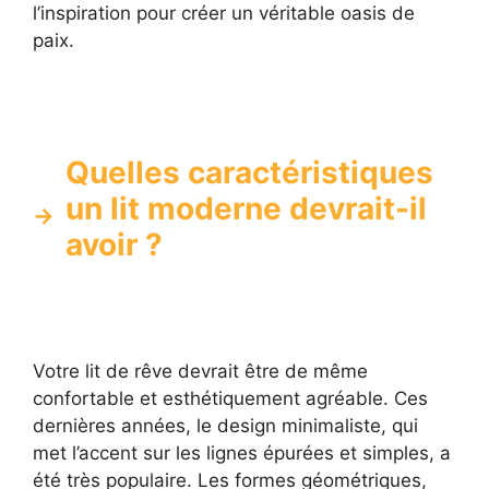
l’inspiration pour créer un véritable oasis de
paix.
Quelles caractéristiques
un lit moderne devrait-il
avoir ?
Votre lit de rêve devrait être de même
confortable et esthétiquement agréable. Ces
dernières années, le design minimaliste, qui
met l’accent sur les lignes épurées et simples, a
été très populaire. Les formes géométriques,