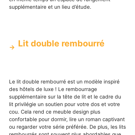
supplémentaire et un lieu d’étude.
Lit double rembourré
Le lit double rembourré est un modèle inspiré
des hôtels de luxe ! Le rembourrage
supplémentaire sur la tête de lit et le cadre du
lit privilégie un soutien pour votre dos et votre
cou. Cela rend ce meuble design plus
confortable pour dormir, lire un roman captivant
ou regarder votre série préférée. De plus, les lits
rembourrés sont souvent plus abordables que