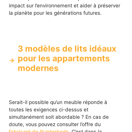
impact sur l’environnement et aider à préserver
la planète pour les générations futures.
3 modèles de lits idéaux
pour les appartements
modernes
Serait-il possible qu’un meuble réponde à
toutes les exigences ci-dessus et
simultanément soit abordable ? En cas de
doute, vous pouvez consulter l’offre du
fabricant de lit Interbeds
. C’est dans la