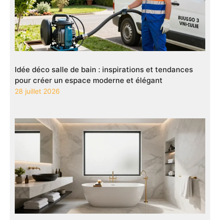
Idée déco salle de bain : inspirations et tendances
pour créer un espace moderne et élégant
28 juillet 2026