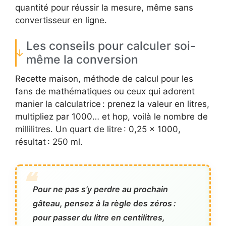
quantité pour réussir la mesure, même sans
convertisseur en ligne.
Les conseils pour calculer soi-
même la conversion
Recette maison, méthode de calcul pour les
fans de mathématiques ou ceux qui adorent
manier la calculatrice : prenez la valeur en litres,
multipliez par 1000… et hop, voilà le nombre de
millilitres. Un quart de litre : 0,25 x 1000,
résultat : 250 ml.
Pour ne pas s’y perdre au prochain
gâteau, pensez à la règle des zéros :
pour passer du litre en centilitres,