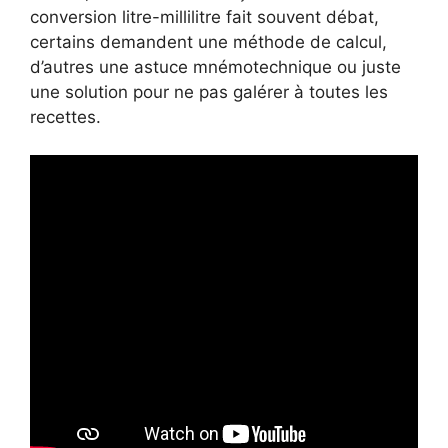
conversion litre-millilitre fait souvent débat,
certains demandent une méthode de calcul,
d’autres une astuce mnémotechnique ou juste
une solution pour ne pas galérer à toutes les
recettes.