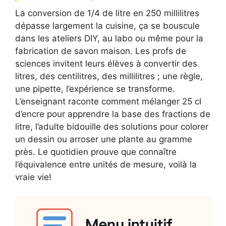
La conversion de 1/4 de litre en 250 millilitres
dépasse largement la cuisine, ça se bouscule
dans les ateliers DIY, au labo ou même pour la
fabrication de savon maison. Les profs de
sciences invitent leurs élèves à convertir des
litres, des centilitres, des millilitres ; une règle,
une pipette, l’expérience se transforme.
L’enseignant raconte comment mélanger 25 cl
d’encre pour apprendre la base des fractions de
litre, l’adulte bidouille des solutions pour colorer
un dessin ou arroser une plante au gramme
près. Le quotidien prouve que connaître
l’équivalence entre unités de mesure, voilà la
vraie vie!