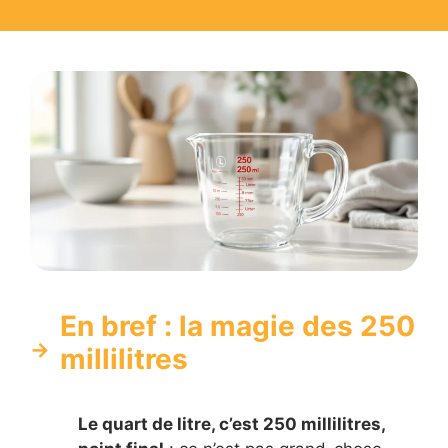
En bref : la magie des 250
millilitres
Le quart de litre, c’est 250 millilitres,