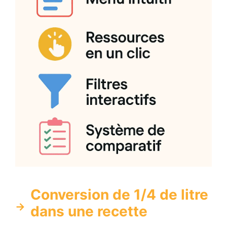
Conversion de 1/4 de litre
dans une recette