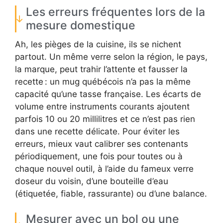
Les erreurs fréquentes lors de la
mesure domestique
Ah, les pièges de la cuisine, ils se nichent
partout. Un même verre selon la région, le pays,
la marque, peut trahir l’attente et fausser la
recette : un mug québécois n’a pas la même
capacité qu’une tasse française. Les écarts de
volume entre instruments courants ajoutent
parfois 10 ou 20 millilitres et ce n’est pas rien
dans une recette délicate. Pour éviter les
erreurs, mieux vaut calibrer ses contenants
périodiquement, une fois pour toutes ou à
chaque nouvel outil, à l’aide du fameux verre
doseur du voisin, d’une bouteille d’eau
(étiquetée, fiable, rassurante) ou d’une balance.
Mesurer avec un bol ou une