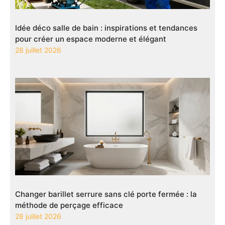
Idée déco salle de bain : inspirations et tendances
pour créer un espace moderne et élégant
28 juillet 2026
Changer barillet serrure sans clé porte fermée : la
méthode de perçage efficace
28 juillet 2026