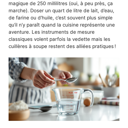
magique de 250 millilitres (oui, à peu près, ça
marche). Doser un quart de litre de lait, d’eau,
de farine ou d’huile, c’est souvent plus simple
qu’il n’y paraît quand la cuisine représente une
aventure. Les instruments de mesure
classiques volent parfois la vedette mais les
cuillères à soupe restent des alliées pratiques !