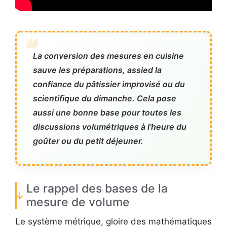
La conversion des mesures en cuisine
sauve les préparations, assied la
confiance du pâtissier improvisé ou du
scientifique du dimanche. Cela pose
aussi une bonne base pour toutes les
discussions volumétriques à l’heure du
goûter ou du petit déjeuner.
Le rappel des bases de la
mesure de volume
Le système métrique, gloire des mathématiques