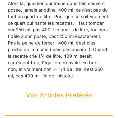
Alors là, question qui traîne dans l’air, souvent
posée, jamais anodine. 400 ml, ce n’est pas du
tout un quart de litre. Pour que ce soit vraiment
ce quart qui hante les recettes, il faut tomber
sur 250 ml, pas 400. Un quart de litre, toujours
fidèle à son poste, c’est 250 ml exactement.
Pas la peine de forcer : 400 ml, c’est plus
proche de la moitié (mais pas encore !). Quand
la recette crie 1/4 de litre, 400 ml serait
carrément trop, l’équilibre s’envole. En bref :
non, et vraiment non — 1/4 de litre, c’est 250
ml, pas 400 ml, fin de l’histoire.
Vos Articles Préférés