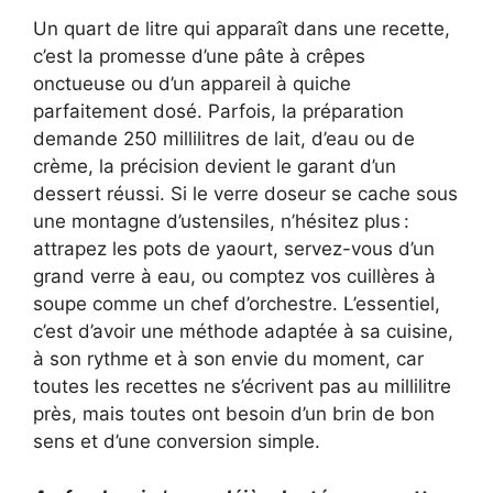
Un quart de litre qui apparaît dans une recette,
c’est la promesse d’une pâte à crêpes
onctueuse ou d’un appareil à quiche
parfaitement dosé. Parfois, la préparation
demande 250 millilitres de lait, d’eau ou de
crème, la précision devient le garant d’un
dessert réussi. Si le verre doseur se cache sous
une montagne d’ustensiles, n’hésitez plus :
attrapez les pots de yaourt, servez-vous d’un
grand verre à eau, ou comptez vos cuillères à
soupe comme un chef d’orchestre. L’essentiel,
c’est d’avoir une méthode adaptée à sa cuisine,
à son rythme et à son envie du moment, car
toutes les recettes ne s’écrivent pas au millilitre
près, mais toutes ont besoin d’un brin de bon
sens et d’une conversion simple.