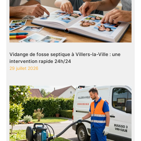
Vidange de fosse septique à Villers-la-Ville : une
intervention rapide 24h/24
29 juillet 2026