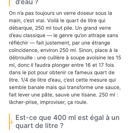
d’eau ?
On n’a pas toujours un verre doseur sous la
main, c’est vrai. Voilà le quart de litre qui
débarque, 250 ml tout pile. Un grand verre
d’eau classique — le genre qu’on attrape sans
réfléchir — fait justement, par une étrange
coïncidence, environ 250 ml. Sinon, place à la
débrouille : une cuillère à soupe avoisine les 15
ml, donc il faudra plonger entre 16 et 17 fois
dans le pot pour obtenir ce fameux quart de
litre. 1/4 de litre d’eau, c’est cette mesure qui
semble banale mais qui transforme une sauce,
fait lever une pâte, sauve une tisane. 250 ml :
lâcher-prise, improviser, ça roule.
Est-ce que 400 ml est égal à un
quart de litre ?