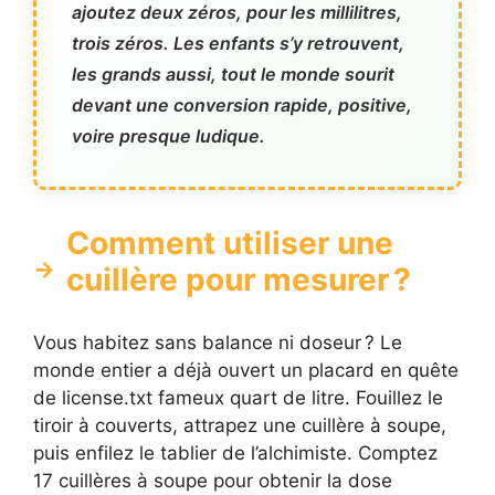
ajoutez deux zéros, pour les millilitres,
trois zéros. Les enfants s’y retrouvent,
les grands aussi, tout le monde sourit
devant une conversion rapide, positive,
voire presque ludique.
Comment utiliser une
cuillère pour mesurer ?
Vous habitez sans balance ni doseur ? Le
monde entier a déjà ouvert un placard en quête
de license.txt fameux quart de litre. Fouillez le
tiroir à couverts, attrapez une cuillère à soupe,
puis enfilez le tablier de l’alchimiste. Comptez
17 cuillères à soupe pour obtenir la dose