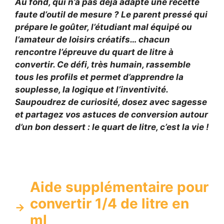
Au fond, qui n’a pas déjà adapté une recette
faute d’outil de mesure ? Le parent pressé qui
prépare le goûter, l’étudiant mal équipé ou
l’amateur de loisirs créatifs… chacun
rencontre l’épreuve du quart de litre à
convertir. Ce défi, très humain, rassemble
tous les profils et permet d’apprendre la
souplesse, la logique et l’inventivité.
Saupoudrez de curiosité, dosez avec sagesse
et partagez vos astuces de conversion autour
d’un bon dessert : le quart de litre, c’est la vie !
Aide supplémentaire pour
convertir 1/4 de litre en
ml