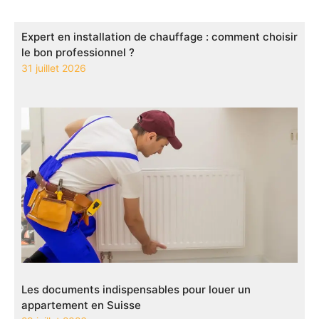
Expert en installation de chauffage : comment choisir
le bon professionnel ?
31 juillet 2026
Les documents indispensables pour louer un
appartement en Suisse