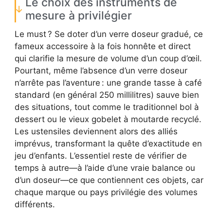
Le choix des instruments de
mesure à privilégier
Le must ? Se doter d’un verre doseur gradué, ce
fameux accessoire à la fois honnête et direct
qui clarifie la mesure de volume d’un coup d’œil.
Pourtant, même l’absence d’un verre doseur
n’arrête pas l’aventure : une grande tasse à café
standard (en général 250 millilitres) sauve bien
des situations, tout comme le traditionnel bol à
dessert ou le vieux gobelet à moutarde recyclé.
Les ustensiles deviennent alors des alliés
imprévus, transformant la quête d’exactitude en
jeu d’enfants. L’essentiel reste de vérifier de
temps à autre—à l’aide d’une vraie balance ou
d’un doseur—ce que contiennent ces objets, car
chaque marque ou pays privilégie des volumes
différents.