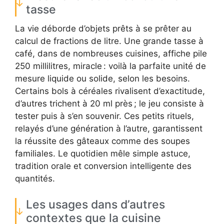
tasse
La vie déborde d’objets prêts à se prêter au
calcul de fractions de litre. Une grande tasse à
café, dans de nombreuses cuisines, affiche pile
250 millilitres, miracle : voilà la parfaite unité de
mesure liquide ou solide, selon les besoins.
Certains bols à céréales rivalisent d’exactitude,
d’autres trichent à 20 ml près ; le jeu consiste à
tester puis à s’en souvenir. Ces petits rituels,
relayés d’une génération à l’autre, garantissent
la réussite des gâteaux comme des soupes
familiales. Le quotidien mêle simple astuce,
tradition orale et conversion intelligente des
quantités.
Les usages dans d’autres
contextes que la cuisine