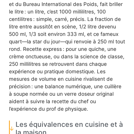
et du Bureau International des Poids, fait briller
le litre : un litre, c’est 1000 millilitres, 100
centilitres : simple, carré, précis. La fraction de
litre entre aussitôt en scène, 1/2 litre devenu
500 ml, 1/3 soit environ 333 ml, et ce fameux
quart—la star du jour—qui renvoie à 250 ml tout
rond. Recette express : pour une quiche, une
crème onctueuse, ou dans la science de classe,
250 millilitres se retrouvent dans chaque
expérience ou pratique domestique. Les
mesures de volume en cuisine rivalisent de
précision : une balance numérique, une cuillère
à soupe normée ou un verre doseur original
aident à suivre la recette du chef ou
l’expérience du prof de physique.
Les équivalences en cuisine et à
la maison