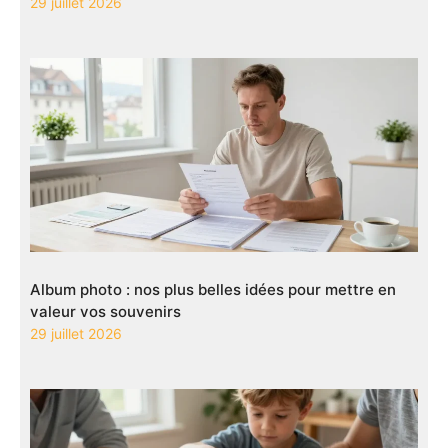
29 juillet 2026
Album photo : nos plus belles idées pour mettre en
valeur vos souvenirs
29 juillet 2026