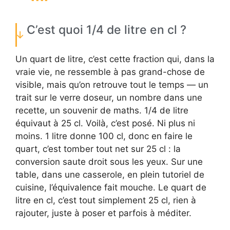
C’est quoi 1/4 de litre en cl ?
Un quart de litre, c’est cette fraction qui, dans la
vraie vie, ne ressemble à pas grand-chose de
visible, mais qu’on retrouve tout le temps — un
trait sur le verre doseur, un nombre dans une
recette, un souvenir de maths. 1/4 de litre
équivaut à 25 cl. Voilà, c’est posé. Ni plus ni
moins. 1 litre donne 100 cl, donc en faire le
quart, c’est tomber tout net sur 25 cl : la
conversion saute droit sous les yeux. Sur une
table, dans une casserole, en plein tutoriel de
cuisine, l’équivalence fait mouche. Le quart de
litre en cl, c’est tout simplement 25 cl, rien à
rajouter, juste à poser et parfois à méditer.