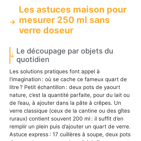
Les astuces maison pour
mesurer 250 ml sans
verre doseur
Le découpage par objets du
quotidien
Les solutions pratiques font appel à
l’imagination : où se cache ce fameux quart de
litre ? Petit échantillon : deux pots de yaourt
nature, c’est la quantité parfaite, pour du lait ou
de l’eau, à ajouter dans la pâte à crêpes. Un
verre classique (ceux de la cantine ou des gîtes
ruraux) contient souvent 200 ml : il suffit d’en
remplir un plein puis d’ajouter un quart de verre.
Astuce express : 17 cuillères à soupe, deux pots