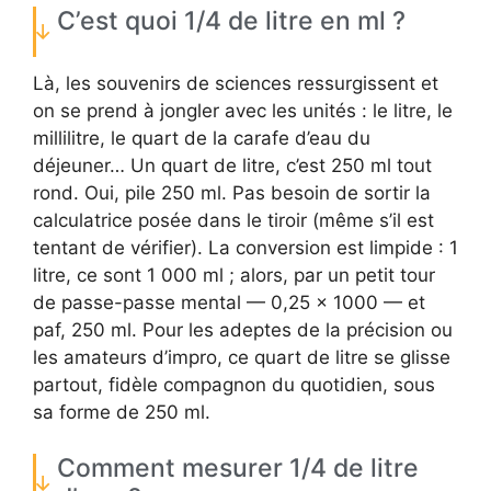
C’est quoi 1/4 de litre en ml ?
Là, les souvenirs de sciences ressurgissent et
on se prend à jongler avec les unités : le litre, le
millilitre, le quart de la carafe d’eau du
déjeuner… Un quart de litre, c’est 250 ml tout
rond. Oui, pile 250 ml. Pas besoin de sortir la
calculatrice posée dans le tiroir (même s’il est
tentant de vérifier). La conversion est limpide : 1
litre, ce sont 1 000 ml ; alors, par un petit tour
de passe-passe mental — 0,25 x 1000 — et
paf, 250 ml. Pour les adeptes de la précision ou
les amateurs d’impro, ce quart de litre se glisse
partout, fidèle compagnon du quotidien, sous
sa forme de 250 ml.
Comment mesurer 1/4 de litre