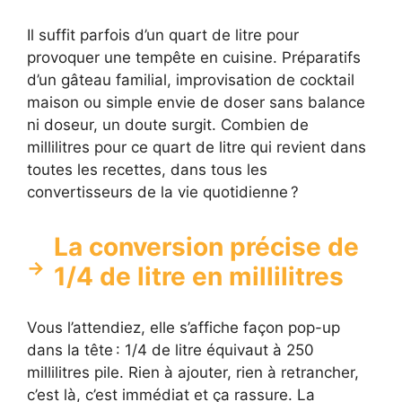
Il suffit parfois d’un quart de litre pour
provoquer une tempête en cuisine. Préparatifs
d’un gâteau familial, improvisation de cocktail
maison ou simple envie de doser sans balance
ni doseur, un doute surgit. Combien de
millilitres pour ce quart de litre qui revient dans
toutes les recettes, dans tous les
convertisseurs de la vie quotidienne ?
La conversion précise de
1/4 de litre en millilitres
Vous l’attendiez, elle s’affiche façon pop-up
dans la tête : 1/4 de litre équivaut à 250
millilitres pile. Rien à ajouter, rien à retrancher,
c’est là, c’est immédiat et ça rassure. La